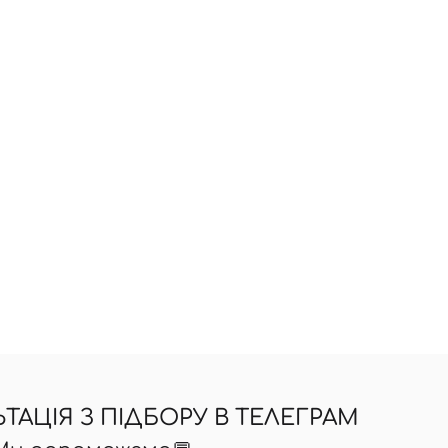
АЦІЯ З ПІДБОРУ В ТЕЛЕГРАМ