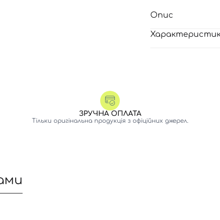
Опис
Характеристи
ЗРУЧНА ОПЛАТА
Тільки оригінальна продукція з офіційних джерел.
ами