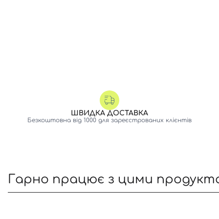
ШВИДКА ДОСТАВКА
Безкоштовна від 1000 для зареєстрованих клієнтів
Гарно працює з цими продукт