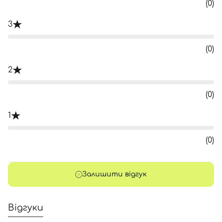
(0)
3
(0)
2
(0)
1
(0)
Залишити відгук
Відгуки