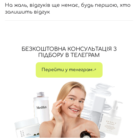
На жаль, відгуків ще немає, будь першою, хто
залишить відгук
БЕЗКОШТОВНА КОНСУЛЬТАЦІЯ З
ПІДБОРУ В ТЕЛЕГРАМ
Перейти у телеграм