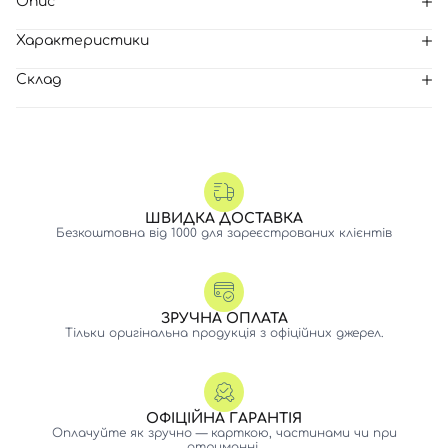
Опис
Характеристики
Склад
ШВИДКА ДОСТАВКА
Безкоштовна від 1000 для зареєстрованих клієнтів
ЗРУЧНА ОПЛАТА
Тільки оригінальна продукція з офіційних джерел.
ОФІЦІЙНА ГАРАНТІЯ
Оплачуйте як зручно — карткою, частинами чи при
отриманні.