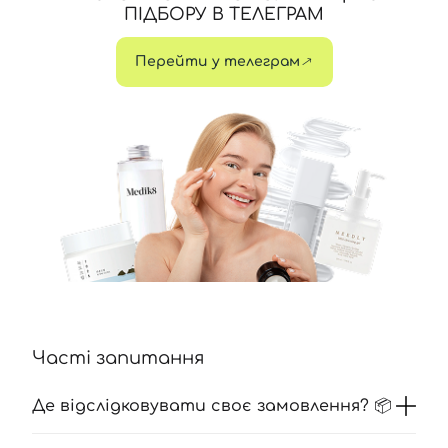
ПІДБОРУ В ТЕЛЕГРАМ
Перейти у телеграм
Часті запитання
Де відслідковувати своє замовлення? 📦