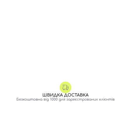
ШВИДКА ДОСТАВКА
Безкоштовна від 1000 для зареєстрованих клієнтів