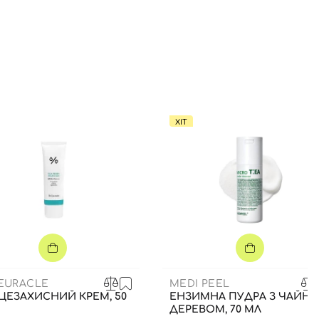
ХІТ
CEURACLE
MEDI PEEL
ЦЕЗАХИСНИЙ КРЕМ, 50
ЕНЗИМНА ПУДРА З ЧАЙН
ДЕРЕВОМ, 70 МЛ