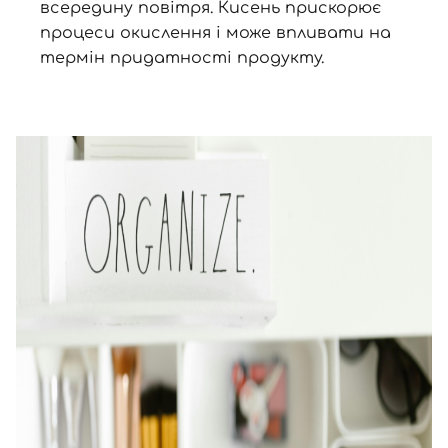
всередину повітря. Кисень прискорює
процеси окислення і може впливати на
термін придатності продукту.