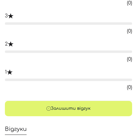
(0)
3
(0)
2
(0)
1
(0)
Залишити відгук
Відгуки