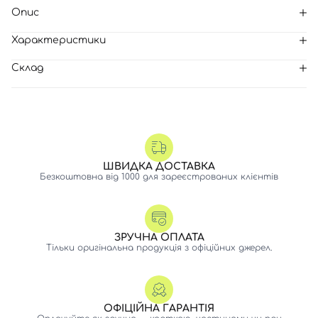
Опис
Характеристики
Склад
ШВИДКА ДОСТАВКА
Безкоштовна від 1000 для зареєстрованих клієнтів
ЗРУЧНА ОПЛАТА
Тільки оригінальна продукція з офіційних джерел.
ОФІЦІЙНА ГАРАНТІЯ