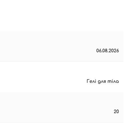
06.08.2026
Гелі для тіла
20