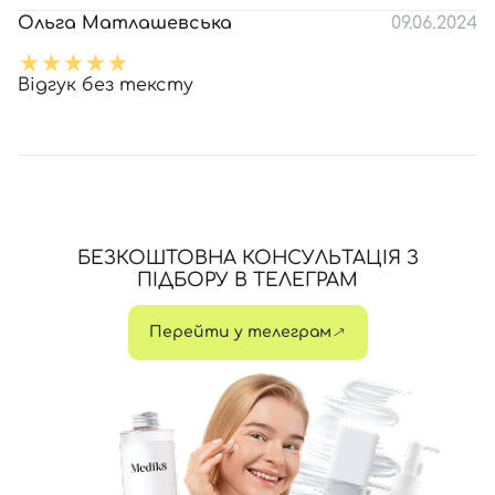
Ольга Матлашевська
09.06.2024
Відгук без тексту
БЕЗКОШТОВНА КОНСУЛЬТАЦІЯ З
ПІДБОРУ В ТЕЛЕГРАМ
Перейти у телеграм