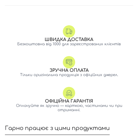
ШВИДКА ДОСТАВКА
Безкоштовна від 1000 для зареєстрованих клієнтів
ЗРУЧНА ОПЛАТА
Тільки оригінальна продукція з офіційних джерел.
ОФІЦІЙНА ГАРАНТІЯ
Оплачуйте як зручно — карткою, частинами чи при
отриманні.
Гарно працює з цими продуктами