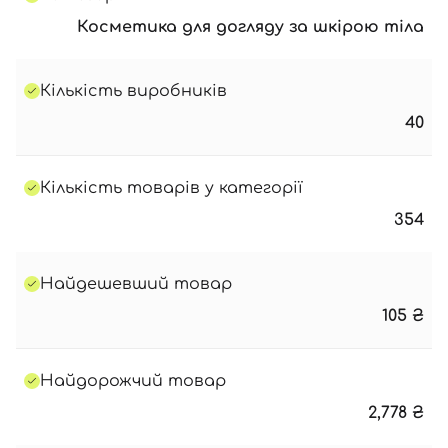
Косметика для догляду за шкірою тіла
Кількість виробників
40
Кількість товарів у категорії
354
Найдешевший товар
105
₴
Найдорожчий товар
2,778
₴