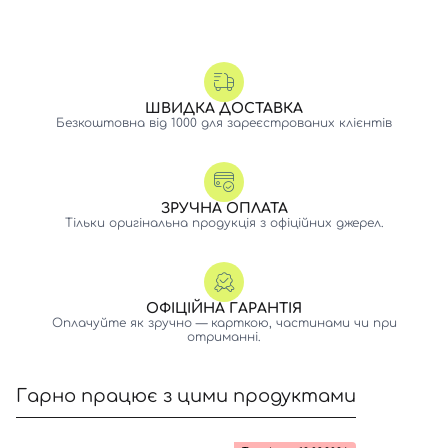
ШВИДКА ДОСТАВКА
Безкоштовна від 1000 для зареєстрованих клієнтів
ЗРУЧНА ОПЛАТА
Тільки оригінальна продукція з офіційних джерел.
ОФІЦІЙНА ГАРАНТІЯ
Оплачуйте як зручно — карткою, частинами чи при
отриманні.
Гарно працює з цими продуктами