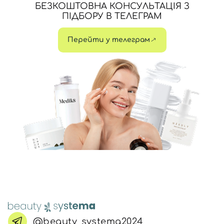
БЕЗКОШТОВНА КОНСУЛЬТАЦІЯ З
ПІДБОРУ В ТЕЛЕГРАМ
Перейти у телеграм
@beauty_systema2024