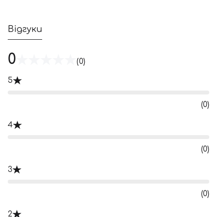
Відгуки
0
(0)
5
(0)
4
(0)
3
(0)
2