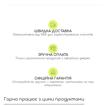
ШВИДКА ДОСТАВКА
Безкоштовна від 1000 для зареєстрованих клієнтів
ЗРУЧНА ОПЛАТА
Тільки оригінальна продукція з офіційних джерел.
ОФІЦІЙНА ГАРАНТІЯ
Оплачуйте як зручно — карткою, частинами чи при
отриманні.
Гарно працює з цими продуктами