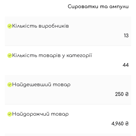
Сироватки та ампули
Кількість виробників
13
Кількість товарів у категорії
44
Найдешевший товар
250
₴
Найдорожчий товар
4,960
₴