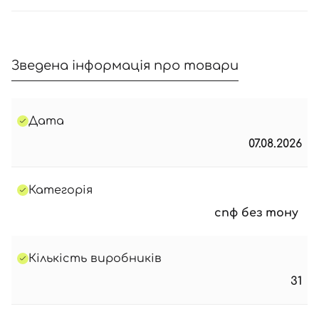
Зведена інформація про товари
Дата
07.08.2026
Категорія
спф без тону
Кількість виробників
31