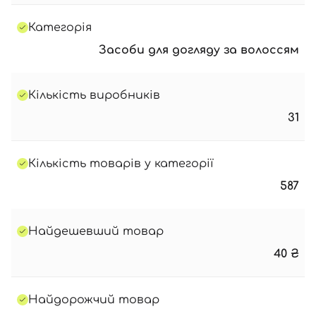
Категорія
Засоби для догляду за волоссям
Кількість виробників
31
Кількість товарів у категорії
587
Найдешевший товар
40
₴
Найдорожчий товар