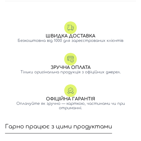
ШВИДКА ДОСТАВКА
Безкоштовна від 1000 для зареєстрованих клієнтів
ЗРУЧНА ОПЛАТА
Тільки оригінальна продукція з офіційних джерел.
ОФІЦІЙНА ГАРАНТІЯ
Оплачуйте як зручно — карткою, частинами чи при
отриманні.
Гарно працює з цими продуктами