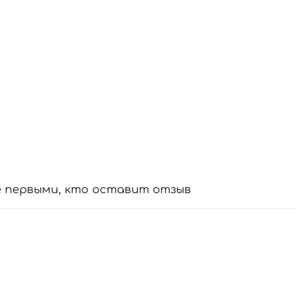
е первыми, кто оставит отзыв