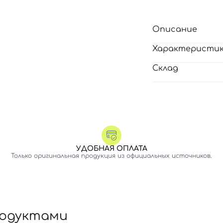
Описание
Характеристи
Склад
УДОБНАЯ ОПЛАТА
Только оригинальная продукция из официальных источников.
родуктами