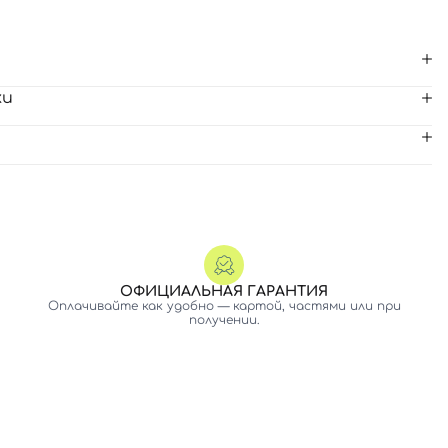
ки
ОФИЦИАЛЬНАЯ ГАРАНТИЯ
Оплачивайте как удобно — картой, частями или при
получении.