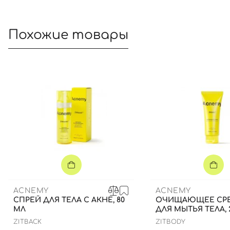
Похожие товары
ACNEMY
ACNEMY
СПРЕЙ ДЛЯ ТЕЛА С АКНЕ, 80
ОЧИЩАЮЩЕЕ СР
МЛ
ДЛЯ МЫТЬЯ ТЕЛА, 
ZITBACK
ZITBODY