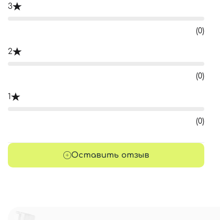
3
(0)
2
(0)
1
(0)
Оставить отзыв