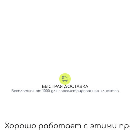
БЫСТРАЯ ДОСТАВКА
Бесплатная от 1000 для зарегистрированных клиентов
Хорошо работает с этими п