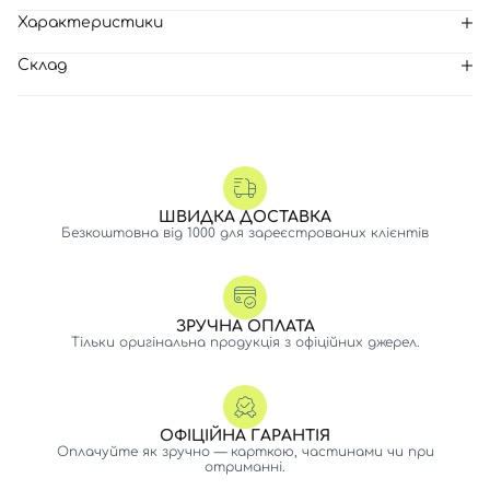
Характеристики
Склад
ШВИДКА ДОСТАВКА
Безкоштовна від 1000 для зареєстрованих клієнтів
ЗРУЧНА ОПЛАТА
Тільки оригінальна продукція з офіційних джерел.
ОФІЦІЙНА ГАРАНТІЯ
Оплачуйте як зручно — карткою, частинами чи при
отриманні.