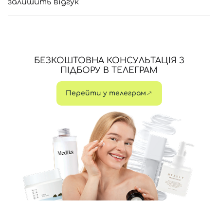
залишить відгук
БЕЗКОШТОВНА КОНСУЛЬТАЦІЯ З
ПІДБОРУ В ТЕЛЕГРАМ
Перейти у телеграм