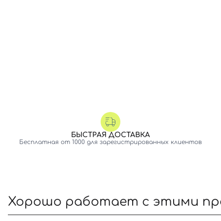
БЫСТРАЯ ДОСТАВКА
Бесплатная от 1000 для зарегистрированных клиентов
Хорошо работает с этими п