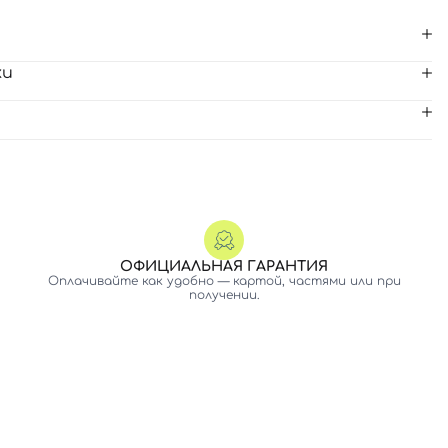
ки
ОФИЦИАЛЬНАЯ ГАРАНТИЯ
Оплачивайте как удобно — картой, частями или при
получении.