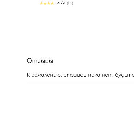
4.64
(14)
Отзывы
К сожалению, отзывов пока нет, будьт