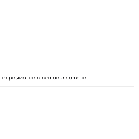
е первыми, кто оставит отзыв