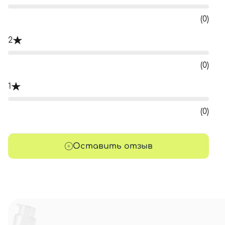
(0)
2
(0)
1
(0)
Оставить отзыв