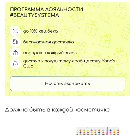
ПРОГРАММА ЛОЯЛЬНОСТИ
#BEAUTYSYSTEMA
до 10% кешбека
бесплатная доставка
подарок в каждый заказ
доступ к закрытому сообществу Yana’s
Club
Начать экономить
Должно быть в каждой косметичке