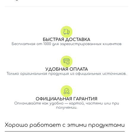
БЫСТРАЯ ДОСТАВКА
Бесплатная от 1000 для зарегистрированных клиентов
УДОБНАЯ ОПЛАТА
Только оригинальная продукция из официальных источников.
ОФИЦИАЛЬНАЯ ГАРАНТИЯ
Оплачивайте как удобно — картой, частями или при
получении.
Хорошо работает с этими продуктами