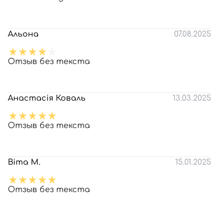
Альона
07.08.2025
Отзыв без текста
Анастасія Коваль
13.03.2025
Отзыв без текста
Віта М.
15.01.2025
Отзыв без текста