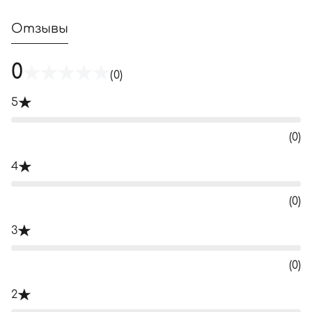
Отзывы
0
(0)
5
(0)
4
(0)
3
(0)
2