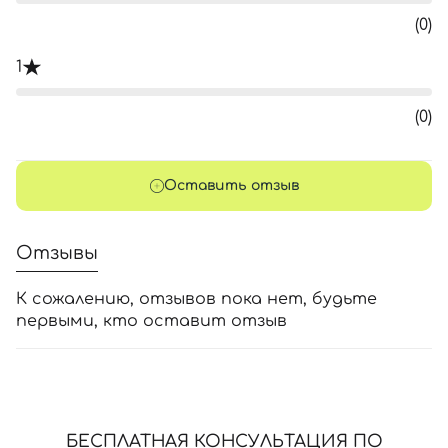
(0)
1
(0)
Оставить отзыв
Отзывы
К сожалению, отзывов пока нет, будьте
первыми, кто оставит отзыв
БЕСПЛАТНАЯ КОНСУЛЬТАЦИЯ ПО