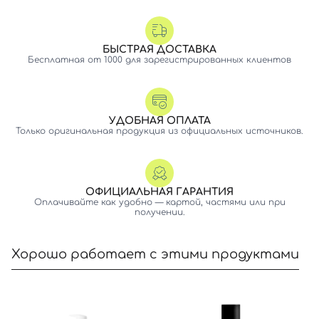
БЫСТРАЯ ДОСТАВКА
Бесплатная от 1000 для зарегистрированных клиентов
УДОБНАЯ ОПЛАТА
Только оригинальная продукция из официальных источников.
ОФИЦИАЛЬНАЯ ГАРАНТИЯ
Оплачивайте как удобно — картой, частями или при
получении.
Хорошо работает с этими продуктами