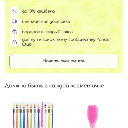
до 10% кешбека
бесплатная доставка
подарок в каждый заказ
доступ к закрытому сообществу Yana’s
Club
Начать экономить
Должно быть в каждой косметичке