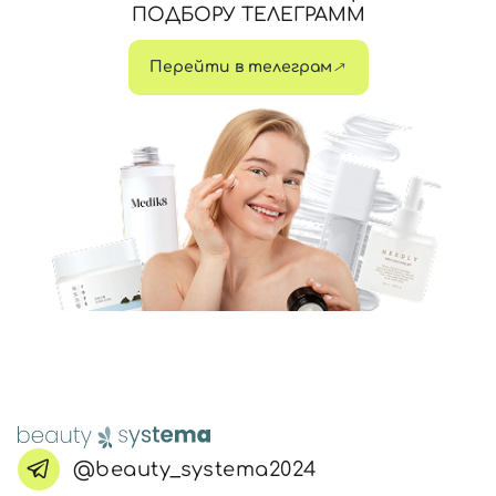
ПОДБОРУ ТЕЛЕГРАММ
Перейти в телеграм
@beauty_systema2024