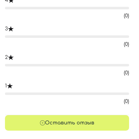
4
(0)
3
(0)
2
(0)
1
(0)
Оставить отзыв