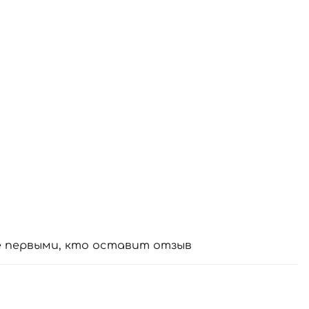
е первыми, кто оставит отзыв