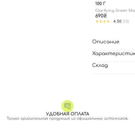
100 Г
Clarifying Green Ma
690₴
4.50
(10)
Описание
Характеристи
Склад
УДОБНАЯ ОПЛАТА
Только оригинальная продукция из официальных источников.