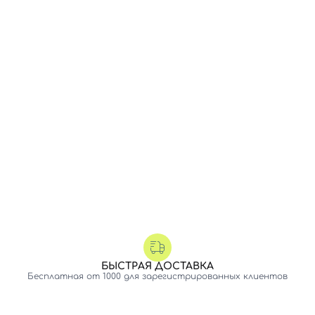
БЫСТРАЯ ДОСТАВКА
Бесплатная от 1000 для зарегистрированных клиентов