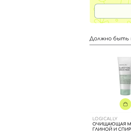
Должно быть 
LOGICALLY
ОЧИЩАЮЩАЯ М
ГЛИНОЙ И СПИ