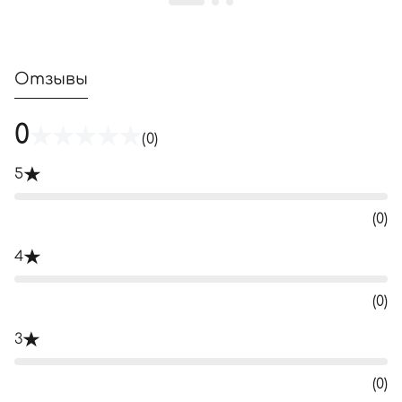
Отзывы
0
(0)
5
(0)
4
(0)
3
(0)