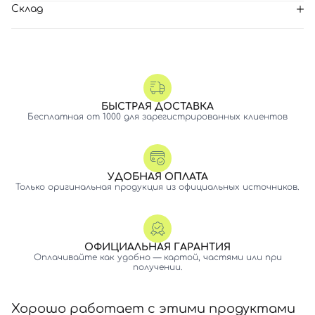
Склад
БЫСТРАЯ ДОСТАВКА
Бесплатная от 1000 для зарегистрированных клиентов
УДОБНАЯ ОПЛАТА
Только оригинальная продукция из официальных источников.
ОФИЦИАЛЬНАЯ ГАРАНТИЯ
Оплачивайте как удобно — картой, частями или при
получении.
Хорошо работает с этими продуктами