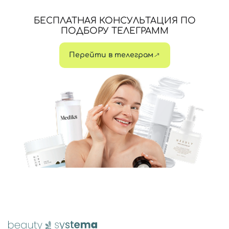
БЕСПЛАТНАЯ КОНСУЛЬТАЦИЯ ПО
ПОДБОРУ ТЕЛЕГРАММ
Перейти в телеграм