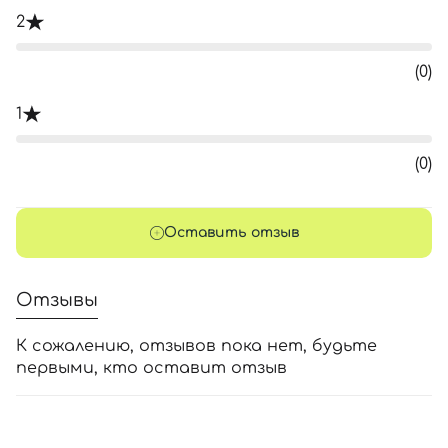
2
(0)
1
(0)
Оставить отзыв
Отзывы
К сожалению, отзывов пока нет, будьте
первыми, кто оставит отзыв