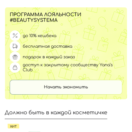
ПРОГРАММА ЛОЯЛЬНОСТИ
#BEAUTYSYSTEMA
до 10% кешбека
бесплатная доставка
подарок в каждый заказ
доступ к закрытому сообществу Yana’s
Club
Начать экономить
Должно быть в каждой косметичке
ХИТ