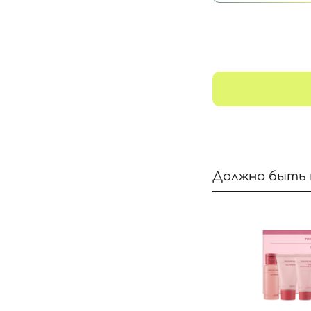
Должно быть 