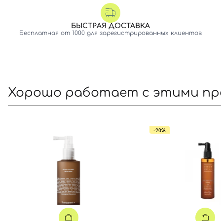
БЫСТРАЯ ДОСТАВКА
Бесплатная от 1000 для зарегистрированных клиентов
Хорошо работает с этими п
-20%