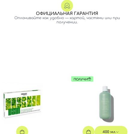
ОФИЦИАЛЬНАЯ ГАРАНТИЯ
Оплачивайте как удобно — картой, частями или при
получении.
ПОЛУЧИ
400 мл