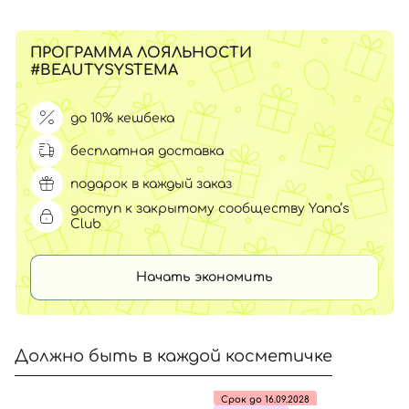
ПРОГРАММА ЛОЯЛЬНОСТИ
#BEAUTYSYSTEMA
до 10% кешбека
бесплатная доставка
подарок в каждый заказ
доступ к закрытому сообществу Yana’s
Club
Начать экономить
Должно быть в каждой косметичке
Срок до 16.09.2028