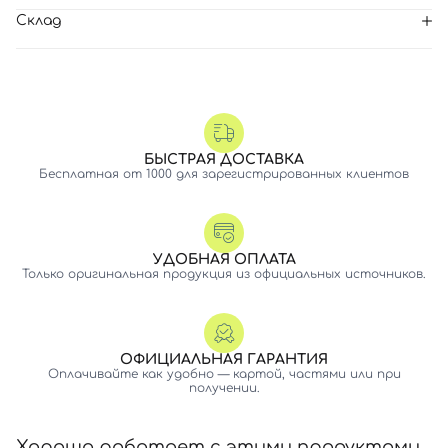
Склад
БЫСТРАЯ ДОСТАВКА
Бесплатная от 1000 для зарегистрированных клиентов
УДОБНАЯ ОПЛАТА
Только оригинальная продукция из официальных источников.
ОФИЦИАЛЬНАЯ ГАРАНТИЯ
Оплачивайте как удобно — картой, частями или при
получении.
Хорошо работает с этими продуктами