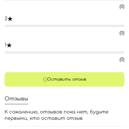
(0)
2
(0)
1
(0)
Оставить отзыв
Отзывы
К сожалению, отзывов пока нет, будьте
первыми, кто оставит отзыв