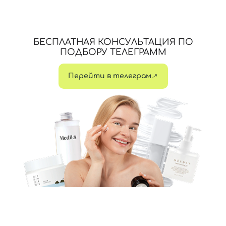
БЕСПЛАТНАЯ КОНСУЛЬТАЦИЯ ПО
ПОДБОРУ ТЕЛЕГРАММ
Перейти в телеграм