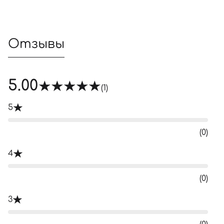
Отзывы
5.00
(1)
5
(0)
4
(0)
3