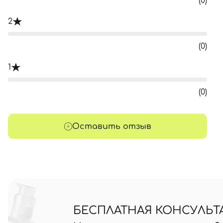
(0)
2
(0)
1
(0)
Оставить отзыв
БЕСПЛАТНАЯ КОНСУЛЬТ