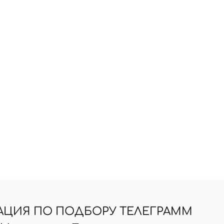
АЦИЯ ПО ПОДБОРУ ТЕЛЕГРАММ