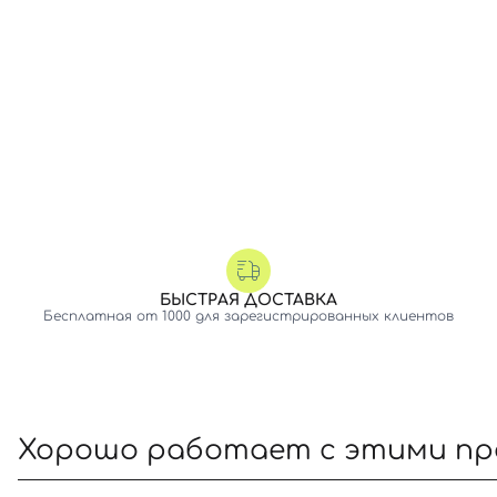
БЫСТРАЯ ДОСТАВКА
Бесплатная от 1000 для зарегистрированных клиентов
Хорошо работает с этими п