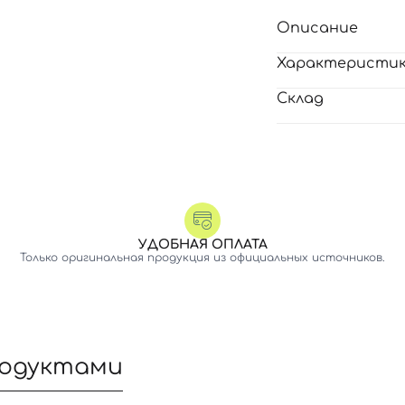
Описание
Характеристи
Склад
УДОБНАЯ ОПЛАТА
Только оригинальная продукция из официальных источников.
родуктами