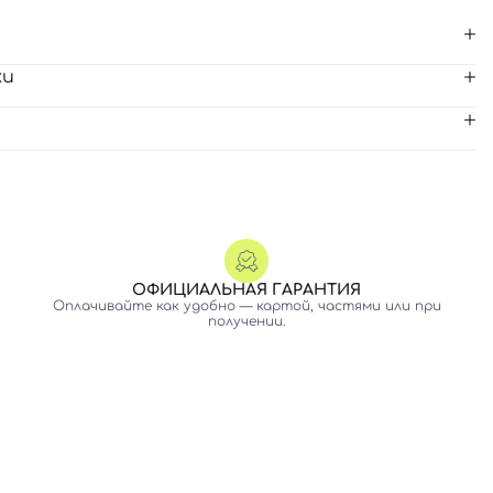
ки
ОФИЦИАЛЬНАЯ ГАРАНТИЯ
Оплачивайте как удобно — картой, частями или при
получении.