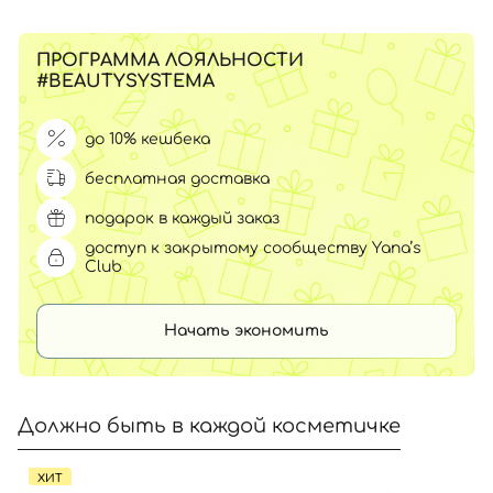
ПРОГРАММА ЛОЯЛЬНОСТИ
#BEAUTYSYSTEMA
до 10% кешбека
бесплатная доставка
подарок в каждый заказ
доступ к закрытому сообществу Yana’s
Club
Начать экономить
Должно быть в каждой косметичке
ХИТ