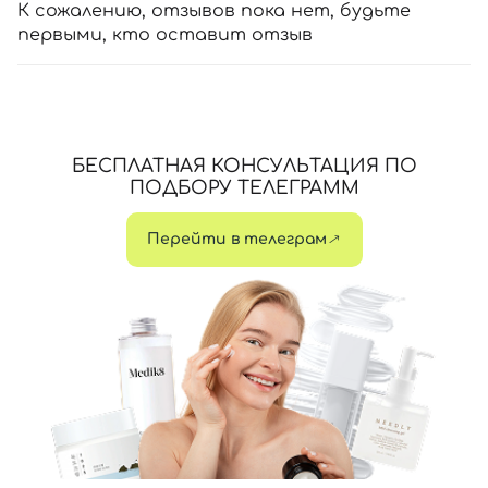
К сожалению, отзывов пока нет, будьте
первыми, кто оставит отзыв
БЕСПЛАТНАЯ КОНСУЛЬТАЦИЯ ПО
ПОДБОРУ ТЕЛЕГРАММ
Перейти в телеграм