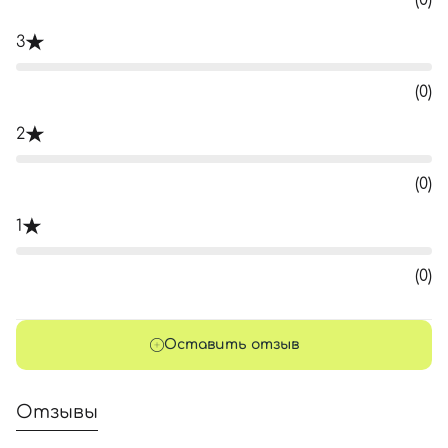
(0)
3
(0)
2
(0)
1
(0)
Оставить отзыв
Отзывы