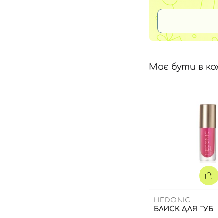
Має бути в ко
HEDONIC
БЛИСК ДЛЯ ГУБ