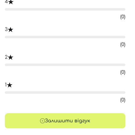
4
(0)
3
(0)
2
(0)
1
(0)
Залишити відгук