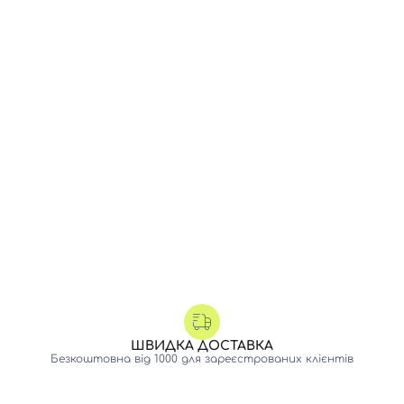
ШВИДКА ДОСТАВКА
Безкоштовна від 1000 для зареєстрованих клієнтів