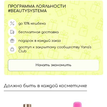
ПРОГРАММА ЛОЯЛЬНОСТИ
#BEAUTYSYSTEMA
до 10% кешбека
бесплатная доставка
подарок в каждый заказ
доступ к закрытому сообществу Yana’s
Club
Начать экономить
Должно быть в каждой косметичке