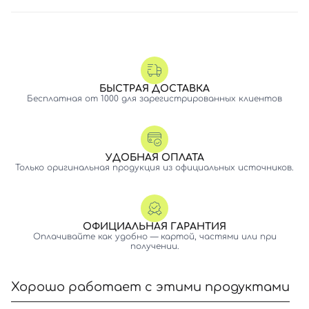
БЫСТРАЯ ДОСТАВКА
Бесплатная от 1000 для зарегистрированных клиентов
УДОБНАЯ ОПЛАТА
Только оригинальная продукция из официальных источников.
ОФИЦИАЛЬНАЯ ГАРАНТИЯ
Оплачивайте как удобно — картой, частями или при
получении.
Хорошо работает с этими продуктами