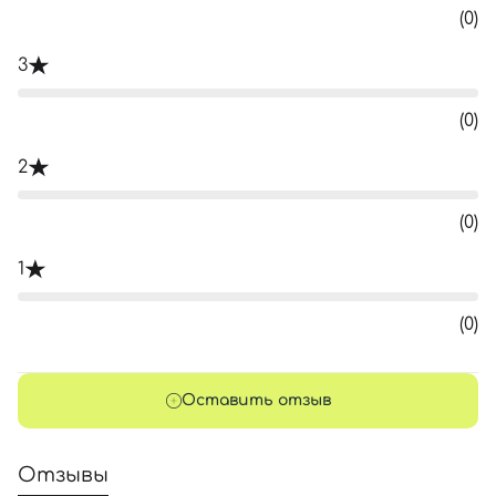
(0)
3
(0)
2
(0)
1
(0)
Оставить отзыв
Отзывы