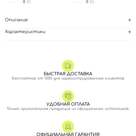
0
(0)
0
(0)
Описание
Характеристики
БЫСТРАЯ ДОСТАВКА
Бесплатная от 1000 для зарегистрированных клиентов
УДОБНАЯ ОПЛАТА
Только оригинальная продукция из официальных источников.
ОФИЦИАЛЬНАЯ ГАРАНТИЯ