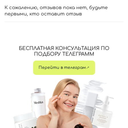
К сожалению, отзывов пока нет, будьте
первыми, кто оставит отзыв
БЕСПЛАТНАЯ КОНСУЛЬТАЦИЯ ПО
ПОДБОРУ ТЕЛЕГРАММ
Перейти в телеграм