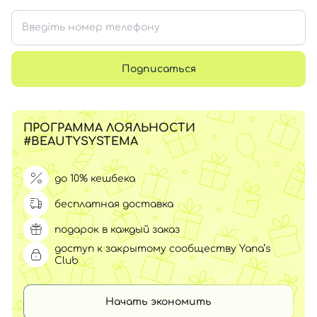
Подписаться
ПРОГРАММА ЛОЯЛЬНОСТИ
#BEAUTYSYSTEMA
до 10% кешбека
бесплатная доставка
подарок в каждый заказ
доступ к закрытому сообществу Yana’s
Club
Начать экономить