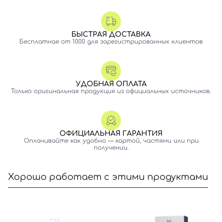
БЫСТРАЯ ДОСТАВКА
Бесплатная от 1000 для зарегистрированных клиентов
УДОБНАЯ ОПЛАТА
Только оригинальная продукция из официальных источников.
ОФИЦИАЛЬНАЯ ГАРАНТИЯ
Оплачивайте как удобно — картой, частями или при
получении.
Хорошо работает с этими продуктами