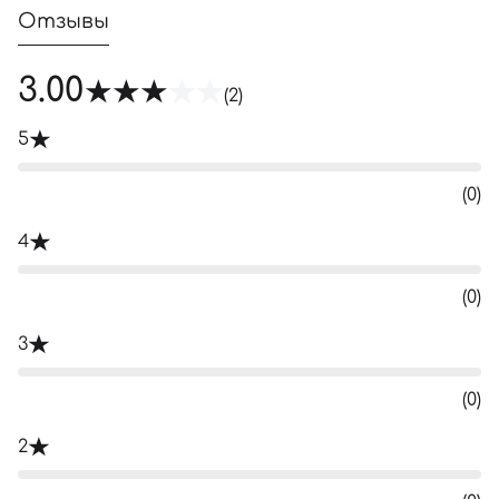
Отзывы
3.00
(2)
5
(0)
4
(0)
3
(0)
2