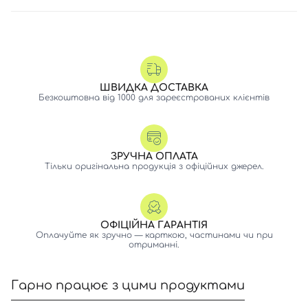
ШВИДКА ДОСТАВКА
Безкоштовна від 1000 для зареєстрованих клієнтів
ЗРУЧНА ОПЛАТА
Тільки оригінальна продукція з офіційних джерел.
ОФІЦІЙНА ГАРАНТІЯ
Оплачуйте як зручно — карткою, частинами чи при
отриманні.
Гарно працює з цими продуктами