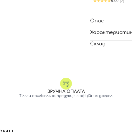
5.00
(2)
Опис
Характеристи
Склад
ЗРУЧНА ОПЛАТА
Тільки оригінальна продукція з офіційних джерел.
ами