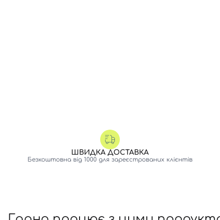
ШВИДКА ДОСТАВКА
Безкоштовна від 1000 для зареєстрованих клієнтів
Гарно працює з цими продукт