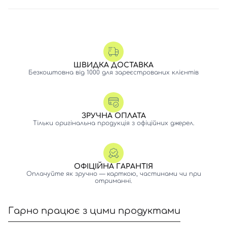
ШВИДКА ДОСТАВКА
Безкоштовна від 1000 для зареєстрованих клієнтів
ЗРУЧНА ОПЛАТА
Тільки оригінальна продукція з офіційних джерел.
ОФІЦІЙНА ГАРАНТІЯ
Оплачуйте як зручно — карткою, частинами чи при
отриманні.
Гарно працює з цими продуктами