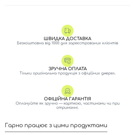
ШВИДКА ДОСТАВКА
Безкоштовна від 1000 для зареєстрованих клієнтів
ЗРУЧНА ОПЛАТА
Тільки оригінальна продукція з офіційних джерел.
ОФІЦІЙНА ГАРАНТІЯ
Оплачуйте як зручно — карткою, частинами чи при
отриманні.
Гарно працює з цими продуктами