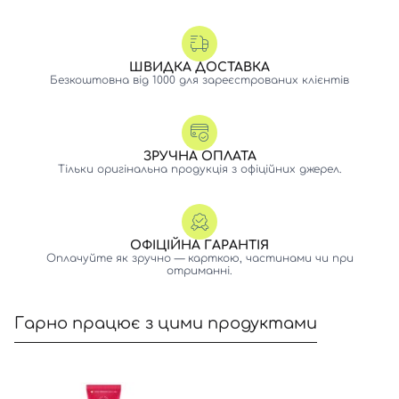
ШВИДКА ДОСТАВКА
Безкоштовна від 1000 для зареєстрованих клієнтів
ЗРУЧНА ОПЛАТА
Тільки оригінальна продукція з офіційних джерел.
ОФІЦІЙНА ГАРАНТІЯ
Оплачуйте як зручно — карткою, частинами чи при
отриманні.
Гарно працює з цими продуктами