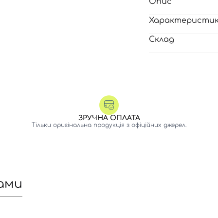
Опис
Характеристи
Склад
ЗРУЧНА ОПЛАТА
Тільки оригінальна продукція з офіційних джерел.
ами