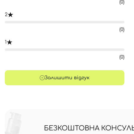
(0)
2
(0)
1
(0)
Залишити відгук
БЕЗКОШТОВНА КОНСУЛЬТ