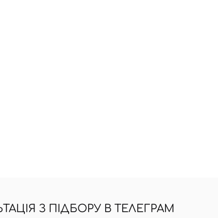
АЦІЯ З ПІДБОРУ В ТЕЛЕГРАМ