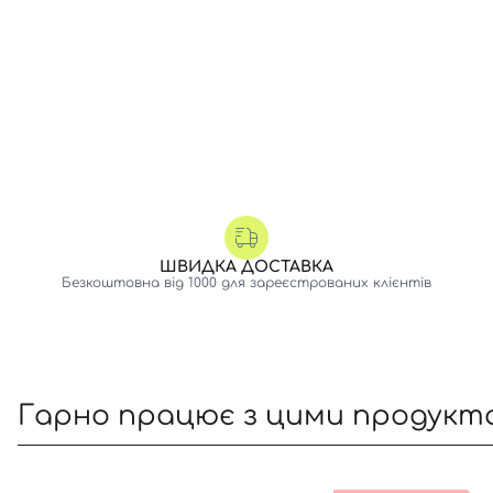
ШВИДКА ДОСТАВКА
Безкоштовна від 1000 для зареєстрованих клієнтів
Гарно працює з цими продукт