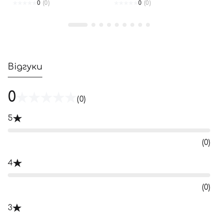
0
(0)
0
(0)
Відгуки
0
(0)
5
(0)
4
(0)
3