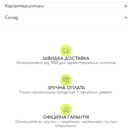
Характеристики
Склад
ШВИДКА ДОСТАВКА
Безкоштовна від 1000 для зареєстрованих клієнтів
ЗРУЧНА ОПЛАТА
Тільки оригінальна продукція з офіційних джерел.
ОФІЦІЙНА ГАРАНТІЯ
Оплачуйте як зручно — карткою, частинами чи при
отриманні.