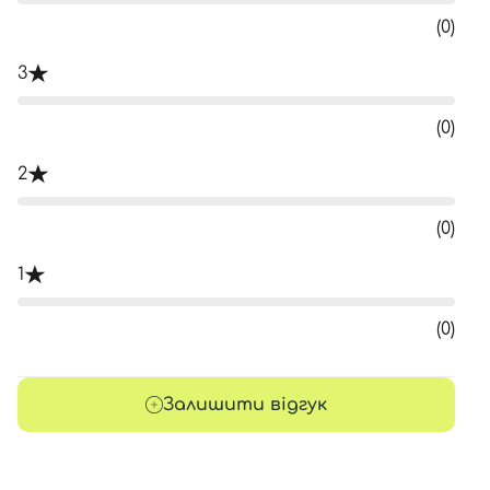
(0)
3
(0)
2
(0)
1
(0)
Залишити відгук