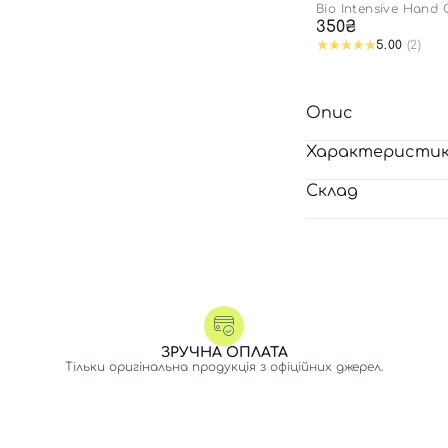
Bio Intensive Hand
350₴
5.00
(2)
Опис
Характеристи
Склад
ЗРУЧНА ОПЛАТА
Тільки оригінальна продукція з офіційних джерел.