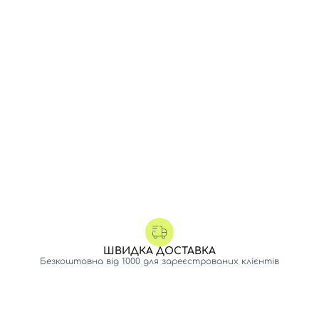
ШВИДКА ДОСТАВКА
Безкоштовна від 1000 для зареєстрованих клієнтів