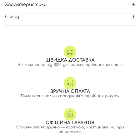
Характеристики
Склад
ШВИДКА ДОСТАВКА
Безкоштовна від 1000 для зареєстрованих клієнтів
ЗРУЧНА ОПЛАТА
Тільки оригінальна продукція з офіційних джерел.
ОФІЦІЙНА ГАРАНТІЯ
Оплачуйте як зручно — карткою, частинами чи при
отриманні.