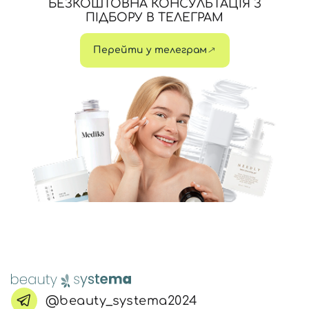
БЕЗКОШТОВНА КОНСУЛЬТАЦІЯ З
ПІДБОРУ В ТЕЛЕГРАМ
Перейти у телеграм
@beauty_systema2024