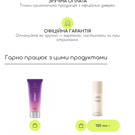
ЗРУЧНА ОПЛАТА
Тільки оригінальна продукція з офіційних джерел.
ОФІЦІЙНА ГАРАНТІЯ
Оплачуйте як зручно — карткою, частинами чи при
отриманні.
Гарно працює з цими продуктами
100 мл