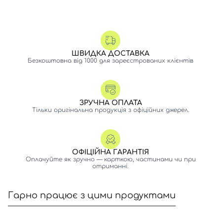
ШВИДКА ДОСТАВКА
Безкоштовна від 1000 для зареєстрованих клієнтів
ЗРУЧНА ОПЛАТА
Тільки оригінальна продукція з офіційних джерел.
ОФІЦІЙНА ГАРАНТІЯ
Оплачуйте як зручно — карткою, частинами чи при
отриманні.
Гарно працює з цими продуктами