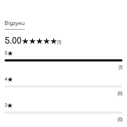
Відгуки
5.00
(1)
5
(1)
4
(0)
3
(0)