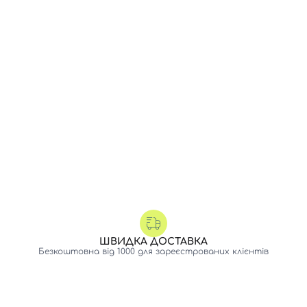
ШВИДКА ДОСТАВКА
Безкоштовна від 1000 для зареєстрованих клієнтів