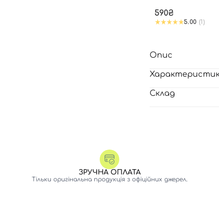
590₴
5.00
(1)
Опис
Характеристи
Склад
ЗРУЧНА ОПЛАТА
Тільки оригінальна продукція з офіційних джерел.