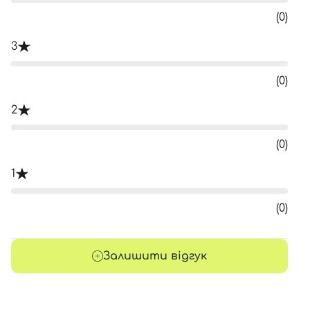
(0)
3
(0)
2
(0)
1
(0)
Залишити відгук