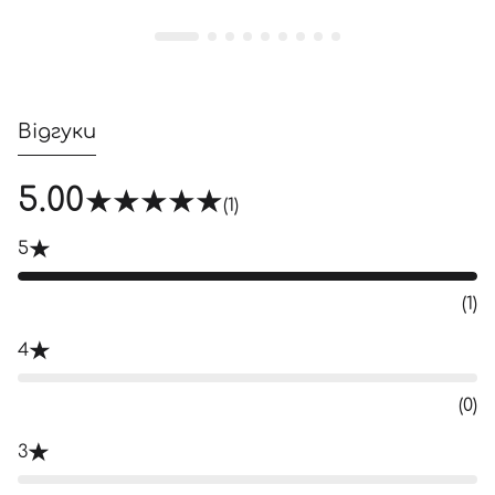
Відгуки
5.00
(1)
5
(1)
4
(0)
3