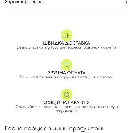
Характеристики
ШВИДКА ДОСТАВКА
Безкоштовна від 1000 для зареєстрованих клієнтів
ЗРУЧНА ОПЛАТА
Тільки оригінальна продукція з офіційних джерел.
ОФІЦІЙНА ГАРАНТІЯ
Оплачуйте як зручно — карткою, частинами чи при
отриманні.
Гарно працює з цими продуктами