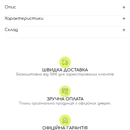
Опис
Характеристики
Склад
ШВИДКА ДОСТАВКА
Безкоштовна від 1000 для зареєстрованих клієнтів
ЗРУЧНА ОПЛАТА
Тільки оригінальна продукція з офіційних джерел.
ОФІЦІЙНА ГАРАНТІЯ