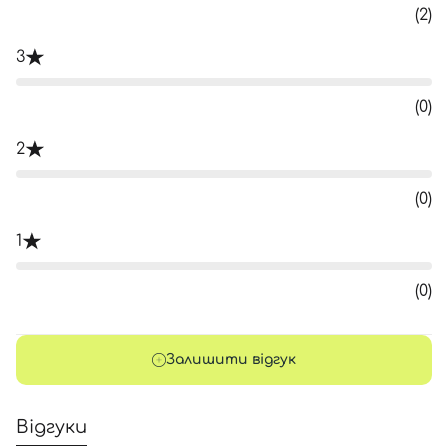
(2)
3
(0)
2
(0)
1
(0)
Залишити відгук
Відгуки