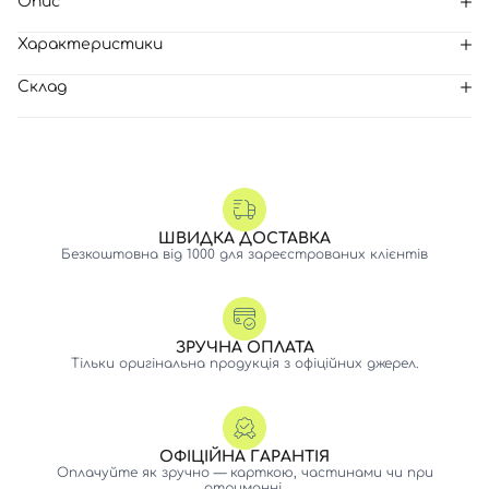
Опис
Характеристики
Склад
ШВИДКА ДОСТАВКА
Безкоштовна від 1000 для зареєстрованих клієнтів
ЗРУЧНА ОПЛАТА
Тільки оригінальна продукція з офіційних джерел.
ОФІЦІЙНА ГАРАНТІЯ
Оплачуйте як зручно — карткою, частинами чи при
отриманні.