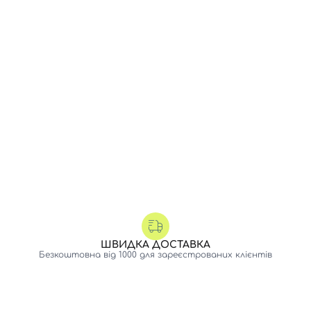
ШВИДКА ДОСТАВКА
Безкоштовна від 1000 для зареєстрованих клієнтів