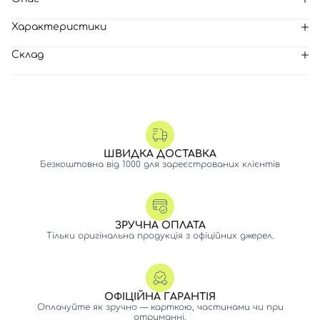
Характеристики
Склад
ШВИДКА ДОСТАВКА
Безкоштовна від 1000 для зареєстрованих клієнтів
ЗРУЧНА ОПЛАТА
Тільки оригінальна продукція з офіційних джерел.
ОФІЦІЙНА ГАРАНТІЯ
Оплачуйте як зручно — карткою, частинами чи при
отриманні.