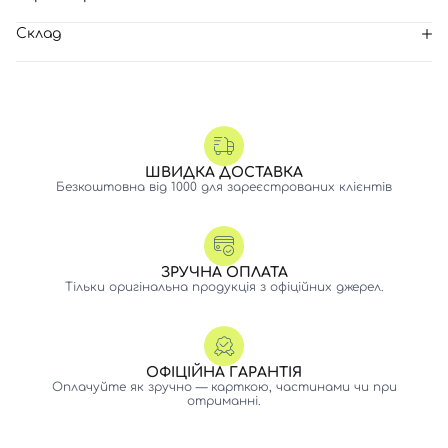
Склад
ШВИДКА ДОСТАВКА
Безкоштовна від 1000 для зареєстрованих клієнтів
ЗРУЧНА ОПЛАТА
Тільки оригінальна продукція з офіційних джерел.
ОФІЦІЙНА ГАРАНТІЯ
Оплачуйте як зручно — карткою, частинами чи при
отриманні.