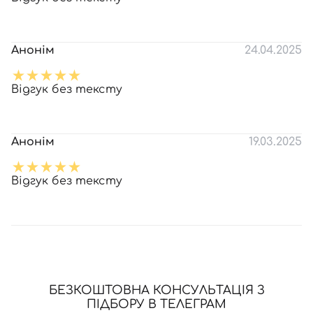
Анонім
24.04.2025
Відгук без тексту
Анонім
19.03.2025
Відгук без тексту
БЕЗКОШТОВНА КОНСУЛЬТАЦІЯ З
ПІДБОРУ В ТЕЛЕГРАМ