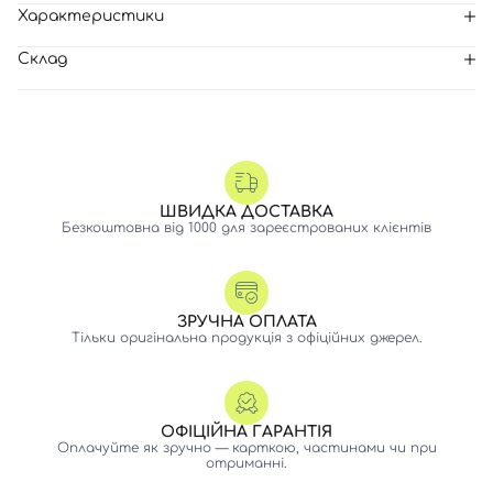
Характеристики
Склад
ШВИДКА ДОСТАВКА
Безкоштовна від 1000 для зареєстрованих клієнтів
ЗРУЧНА ОПЛАТА
Тільки оригінальна продукція з офіційних джерел.
ОФІЦІЙНА ГАРАНТІЯ
Оплачуйте як зручно — карткою, частинами чи при
отриманні.